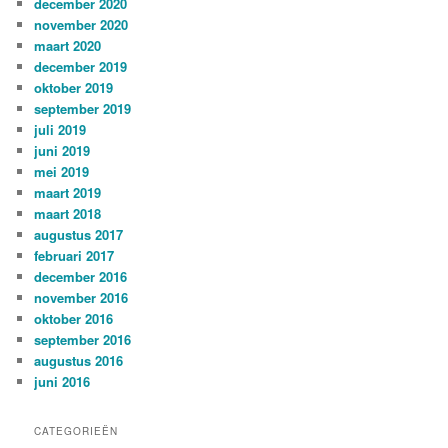
december 2020
november 2020
maart 2020
december 2019
oktober 2019
september 2019
juli 2019
juni 2019
mei 2019
maart 2019
maart 2018
augustus 2017
februari 2017
december 2016
november 2016
oktober 2016
september 2016
augustus 2016
juni 2016
CATEGORIEËN