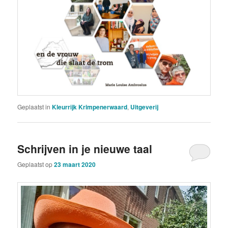
Geplaatst in
Kleurrijk Krimpenerwaard
,
Uitgeverij
Schrijven in je nieuwe taal
Geplaatst op
23 maart 2020