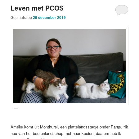
Leven met PCOS
Geplaatst op
29 december 2019
Amélie komt uit Monthurel, een plattelandsstadje onder Parijs. “Ik
hou van het boerenlandschap met haar koeien; daarom heb ik