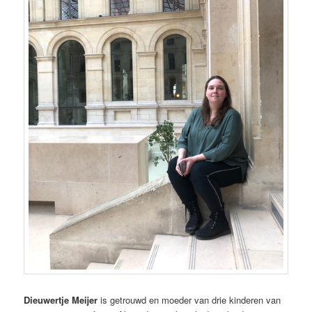
Dieuwertje Meijer
is getrouwd en moeder van drie kinderen van