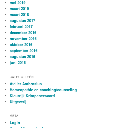
mei 2019
maart 2019
maart 2018
augustus 2017
februari 2017
december 2016
november 2016
oktober 2016
september 2016
augustus 2016
juni 2016
CATEGORIEËN
Atelier Ambrosius
Homeopathie en coaching/counseling
Kleurrijk Krimpenerwaard
Uitgeverij
META
Login