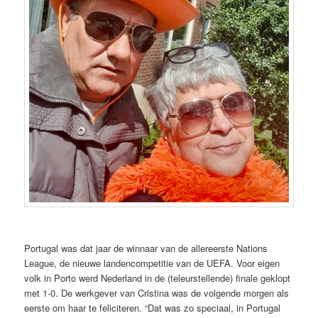
Portugal was dat jaar de winnaar van de allereerste Nations
League, de nieuwe landencompetitie van de UEFA. Voor eigen
volk in Porto werd Nederland in de (teleurstellende) finale geklopt
met 1-0. De werkgever van Cristina was de volgende morgen als
eerste om haar te feliciteren. “Dat was zo speciaal, in Portugal