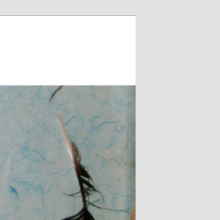
Zoeken