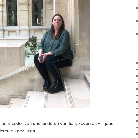
en moeder van drie kinderen van tien, zeven en vijf jaar.
deren en gezinnen.