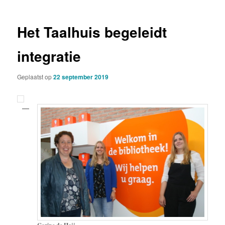
Het Taalhuis begeleidt
integratie
Geplaatst op
22 september 2019