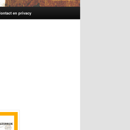
ontact en privacy