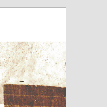
Zoeken