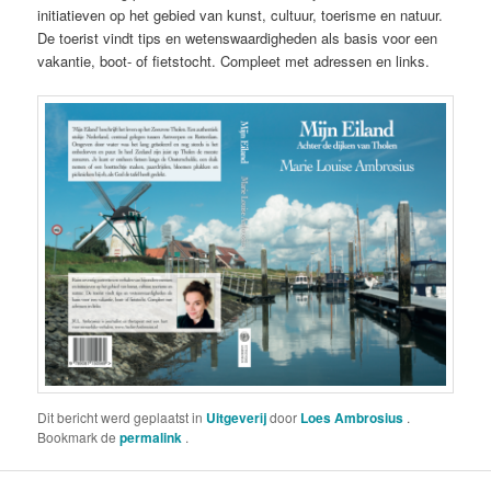
initiatieven op het gebied van kunst, cultuur, toerisme en natuur.
De toerist vindt tips en wetenswaardigheden als basis voor een
vakantie, boot- of fietstocht. Compleet met adressen en links.
Dit bericht werd geplaatst in
Uitgeverij
door
Loes Ambrosius
.
Bookmark de
permalink
.