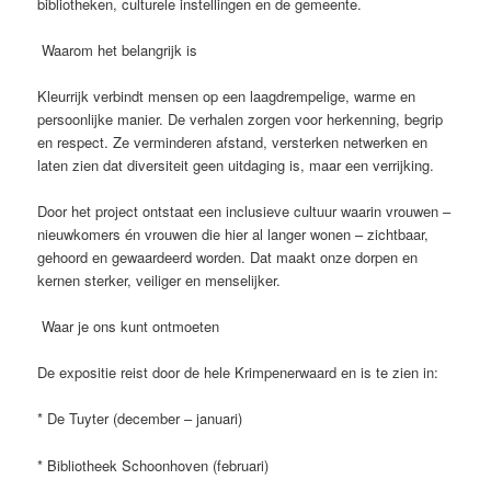
bibliotheken, culturele instellingen en de gemeente.
Waarom het belangrijk is
Kleurrijk verbindt mensen op een laagdrempelige, warme en
persoonlijke manier. De verhalen zorgen voor herkenning, begrip
en respect. Ze verminderen afstand, versterken netwerken en
laten zien dat diversiteit geen uitdaging is, maar een verrijking.
Door het project ontstaat een inclusieve cultuur waarin vrouwen –
nieuwkomers én vrouwen die hier al langer wonen – zichtbaar,
gehoord en gewaardeerd worden. Dat maakt onze dorpen en
kernen sterker, veiliger en menselijker.
Waar je ons kunt ontmoeten
De expositie reist door de hele Krimpenerwaard en is te zien in:
* De Tuyter (december – januari)
* Bibliotheek Schoonhoven (februari)