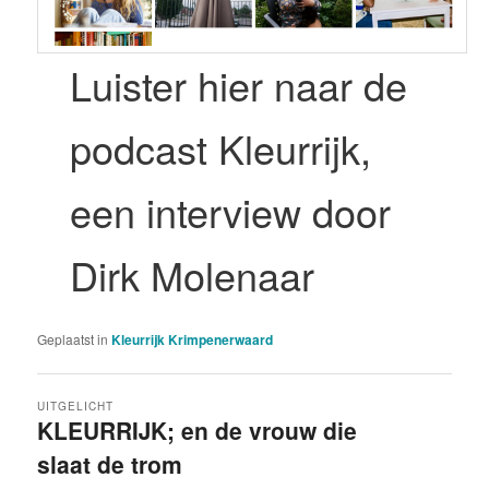
Luister hier naar de
podcast Kleurrijk,
een interview door
Dirk Molenaar
Geplaatst in
Kleurrijk Krimpenerwaard
UITGELICHT
KLEURRIJK; en de vrouw die
slaat de trom