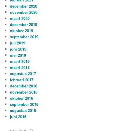
december 2020
november 2020
maart 2020
december 2019
oktober 2019
september 2019
juli 2019
juni 2019
mei 2019
maart 2019
maart 2018
augustus 2017
februari 2017
december 2016
november 2016
oktober 2016
september 2016
augustus 2016
juni 2016