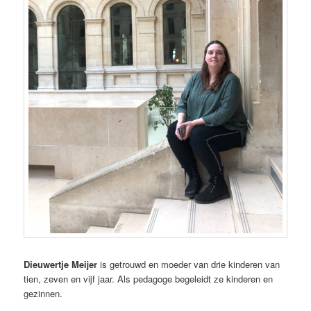
Dieuwertje Meijer
is getrouwd en moeder van drie kinderen van
tien, zeven en vijf jaar. Als pedagoge begeleidt ze kinderen en
gezinnen.