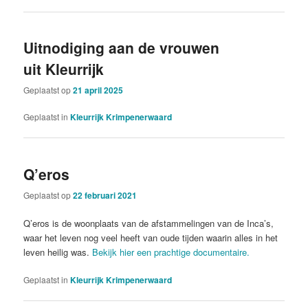
Uitnodiging aan de vrouwen
uit Kleurrijk
Geplaatst op
21 april 2025
Geplaatst in
Kleurrijk Krimpenerwaard
Q’eros
Geplaatst op
22 februari 2021
Q’eros is de woonplaats van de afstammelingen van de Inca’s,
waar het leven nog veel heeft van oude tijden waarin alles in het
leven heilig was.
Bekijk hier een prachtige documentaire.
Geplaatst in
Kleurrijk Krimpenerwaard