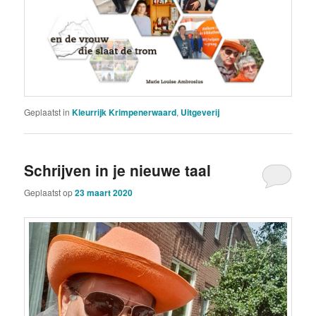
Geplaatst in
Kleurrijk Krimpenerwaard
,
Uitgeverij
Schrijven in je nieuwe taal
Geplaatst op
23 maart 2020