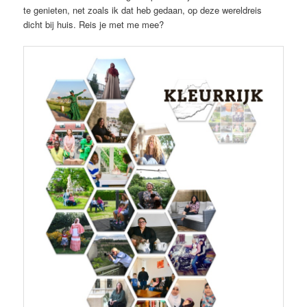
te genieten, net zoals ik dat heb gedaan, op deze wereldreis
dicht bij huis. Reis je met me mee?