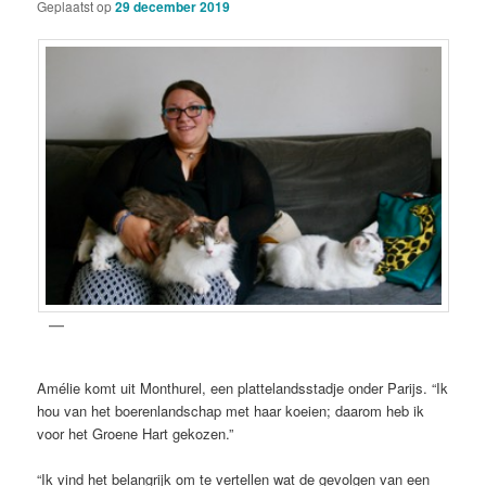
Geplaatst op
29 december 2019
Amélie komt uit Monthurel, een plattelandsstadje onder Parijs. “Ik
hou van het boerenlandschap met haar koeien; daarom heb ik
voor het Groene Hart gekozen.”
“Ik vind het belangrijk om te vertellen wat de gevolgen van een