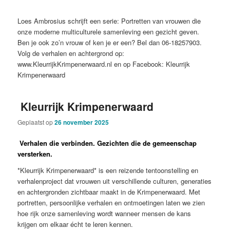
Loes Ambrosius schrijft een serie: Portretten van vrouwen die
onze moderne multiculturele samenleving een gezicht geven.
Ben je ook zo’n vrouw of ken je er een? Bel dan 06-18257903.
Volg de verhalen en achtergrond op:
www.KleurrijkKrimpenerwaard.nl en op Facebook: Kleurrijk
Krimpenerwaard
Kleurrijk Krimpenerwaard
Geplaatst op
26 november 2025
Verhalen die verbinden. Gezichten die de gemeenschap
versterken.
*Kleurrijk Krimpenerwaard* is een reizende tentoonstelling en
verhalenproject dat vrouwen uit verschillende culturen, generaties
en achtergronden zichtbaar maakt in de Krimpenerwaard. Met
portretten, persoonlijke verhalen en ontmoetingen laten we zien
hoe rijk onze samenleving wordt wanneer mensen de kans
krijgen om elkaar écht te leren kennen.