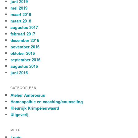
juni 2019
mei 2019
maart 2019
maart 2018
augustus 2017
februari 2017
december 2016
november 2016
oktober 2016
september 2016
augustus 2016
juni 2016
CATEGORIEËN
Atelier Ambrosius
Homeopathie en coaching/counseling
Kleurrijk Krimpenerwaard
Uitgeverij
META
Login