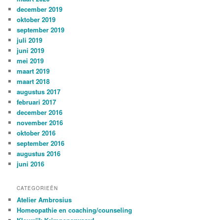
december 2019
oktober 2019
september 2019
juli 2019
juni 2019
mei 2019
maart 2019
maart 2018
augustus 2017
februari 2017
december 2016
november 2016
oktober 2016
september 2016
augustus 2016
juni 2016
CATEGORIEËN
Atelier Ambrosius
Homeopathie en coaching/counseling