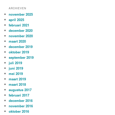
ARCHIEVEN
november 2025
april 2025
februari 2021
december 2020
november 2020
maart 2020
december 2019
oktober 2019
september 2019
juli 2019
juni 2019
mei 2019
maart 2019
maart 2018
augustus 2017
februari 2017
december 2016
november 2016
oktober 2016