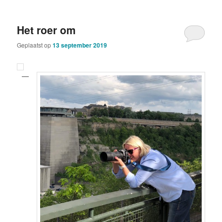
Het roer om
Geplaatst op
13 september 2019