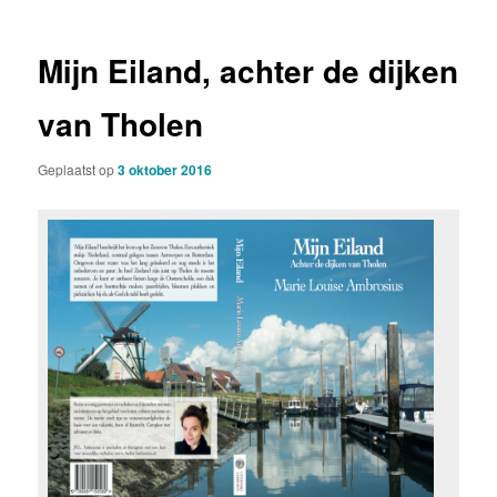
Mijn Eiland, achter de dijken
van Tholen
Geplaatst op
3 oktober 2016