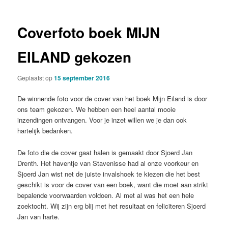
Coverfoto boek MIJN
EILAND gekozen
Geplaatst op
15 september 2016
De winnende foto voor de cover van het boek Mijn Eiland is door
ons team gekozen. We hebben een heel aantal mooie
inzendingen ontvangen. Voor je inzet willen we je dan ook
hartelijk bedanken.
De foto die de cover gaat halen is gemaakt door Sjoerd Jan
Drenth. Het haventje van Stavenisse had al onze voorkeur en
Sjoerd Jan wist net de juiste invalshoek te kiezen die het best
geschikt is voor de cover van een boek, want die moet aan strikt
bepalende voorwaarden voldoen. Al met al was het een hele
zoektocht. Wij zijn erg blij met het resultaat en feliciteren Sjoerd
Jan van harte.