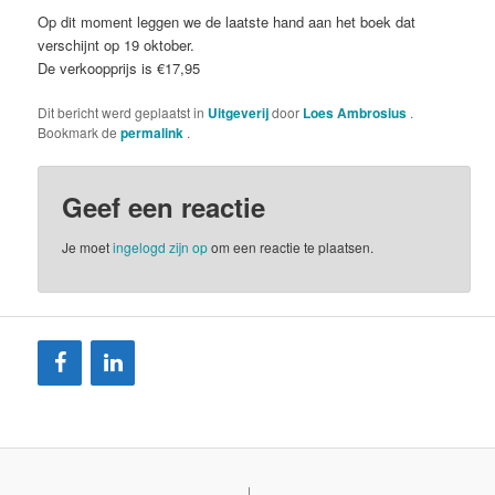
Op dit moment leggen we de laatste hand aan het boek dat
verschijnt op 19 oktober.
De verkoopprijs is €17,95
Dit bericht werd geplaatst in
Uitgeverij
door
Loes Ambrosius
.
Bookmark de
permalink
.
Geef een reactie
Je moet
ingelogd zijn op
om een reactie te plaatsen.