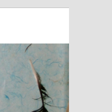
Zoeken